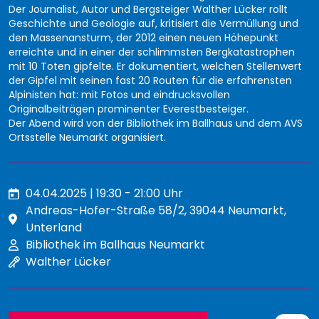
Der Journalist, Autor und Bergsteiger Walther Lücker rollt
Geschichte und Geologie auf, kritisiert die Vermüllung und
den Massenansturm, der 2012 einen neuen Höhepunkt
erreichte und in einer der schlimmsten Bergkatastrophen
mit 10 Toten gipfelte. Er dokumentiert, welchen Stellenwert
der Gipfel mit seinen fast 20 Routen für die erfahrensten
Alpinisten hat: mit Fotos und eindrucksvollen
Originalbeiträgen prominenter Everestbesteiger.
Der Abend wird von der Bibliothek im Ballhaus und dem AVS
Ortsstelle Neumarkt organisiert.
04.04.2025 | 19:30 - 21:00 Uhr
Andreas-Hofer-Straße 58/2, 39044 Neumarkt,
Unterland
Bibliothek im Ballhaus Neumarkt
Walther Lücker