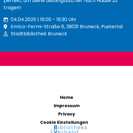
perfekt, um deine Lieblingsbücher nach Hause zu
tragen!
04.04.2025 | 16:00 - 19:30 Uhr
Enrico-Fermi-Straße 6, 39031 Bruneck, Pustertal
Stadtbibliothek Bruneck
Home
Impressum
Privacy
Cookie Einstellungen