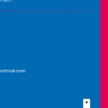
@hotmail.com