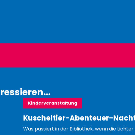
ressieren...
Kinderveranstaltung
Kuscheltier-Abenteuer-Nach
Was passiert in der Bibliothek, wenn die Lichte