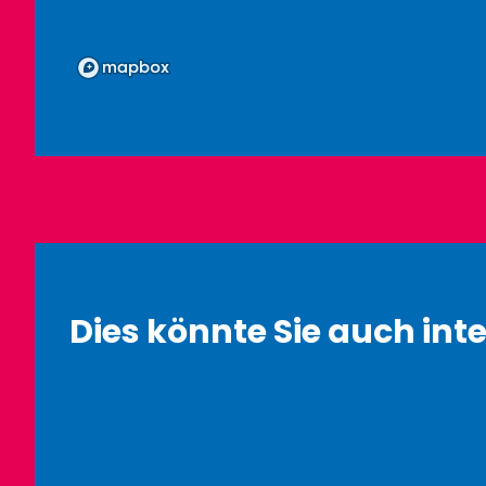
Dies könnte Sie auch inte