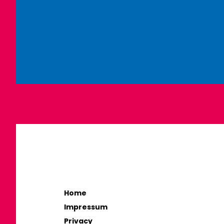
Home
Impressum
Privacy