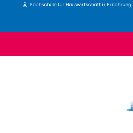
Fachschule für Hauswirtschaft u. Ernährung