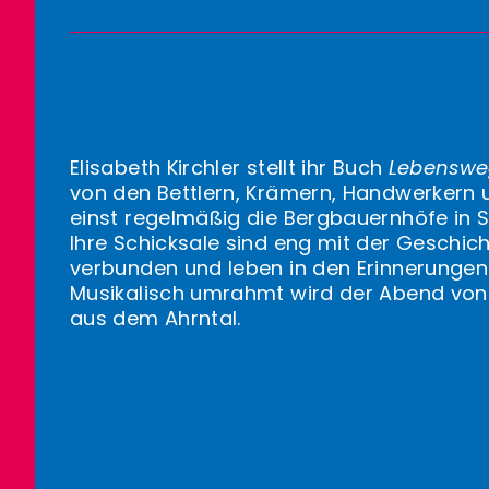
Elisabeth Kirchler stellt ihr Buch
Lebensw
von den Bettlern, Krämern, Handwerkern 
einst regelmäßig die Bergbauernhöfe in S
Ihre Schicksale sind eng mit der Geschic
verbunden und leben in den Erinnerungen
Musikalisch umrahmt wird der Abend von
aus dem Ahrntal.