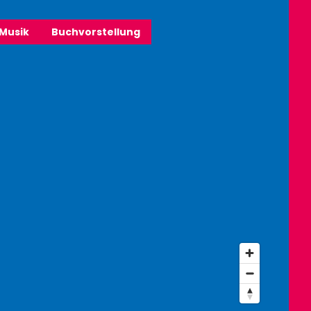
Musik
Buchvorstellung