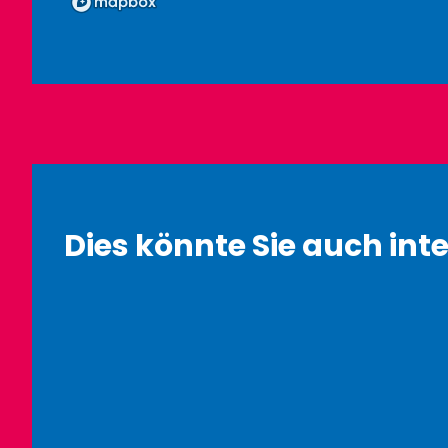
Dies könnte Sie auch inte