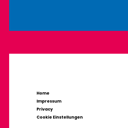
Home
Impressum
Privacy
Cookie Einstellungen