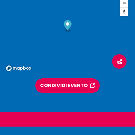
CONDIVIDI EVENTO