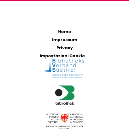
Home
Impressum
Privacy
Impostazioni Cookie