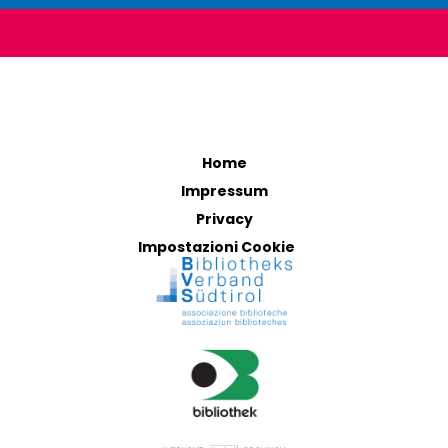
Home
Impressum
Privacy
Impostazioni Cookie