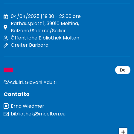
04/04/2025 | 19:30 - 22:00 ore
Rathausplatz 1, 39010 Meltina,
Bolzano/Salorno/Sciliar
Öffentliche Bibliothek Mölten
Greiter Barbara
De
Adulti, Giovani Adulti
Contatto
Erna Wiedmer
bibliothek@moelten.eu