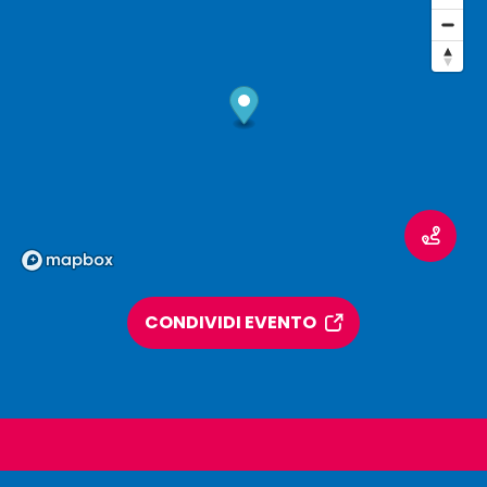
CONDIVIDI EVENTO